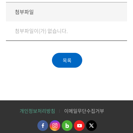
첨부파일
첨부파일이(가) 없습니다.
개인정보처리방침
이메일무단수집거부