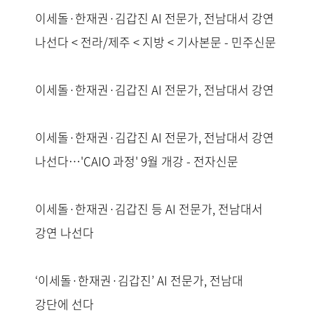
이세돌·한재권·김갑진 AI 전문가, 전남대서 강연
나선다 < 전라/제주 < 지방 < 기사본문 - 민주신문
이세돌·한재권·김갑진 AI 전문가, 전남대서 강연
이세돌·한재권·김갑진 AI 전문가, 전남대서 강연
나선다…'CAIO 과정' 9월 개강 - 전자신문
이세돌·한재권·김갑진 등 AI 전문가, 전남대서
강연 나선다
‘이세돌·한재권·김갑진’ AI 전문가, 전남대
강단에 선다