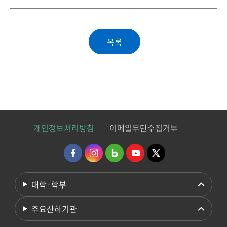
개인정보처리방침
이메일무단수집거부
대학·학부
주요산하기관