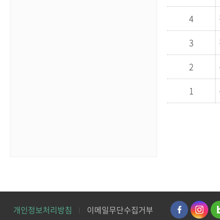
4
3
2
1
개인정보처리방침
이메일무단수집거부