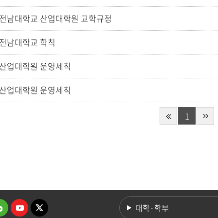
전남대학교 산업대학원 교학규정
전남대학교 학칙
산업대학원 운영세칙
산업대학원 운영세칙
1
대학·학부