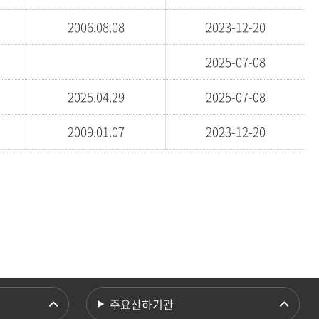
2006.08.08
2023-12-20
2025-07-08
2025.04.29
2025-07-08
2009.01.07
2023-12-20
주요산하기관