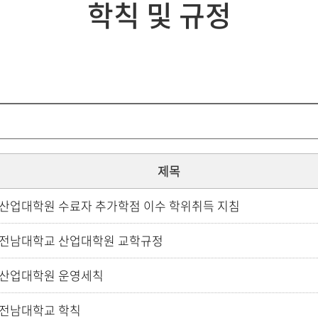
학칙 및 규정
제목
산업대학원 수료자 추가학점 이수 학위취득 지침
전남대학교 산업대학원 교학규정
산업대학원 운영세칙
전남대학교 학칙