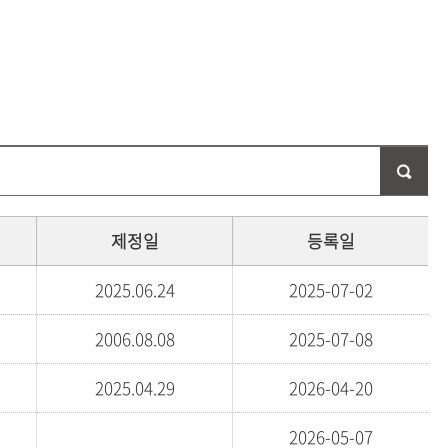
등록하시겠습니까?
메뉴추가
제정일
등록일
2025.06.24
2025-07-02
2006.08.08
2025-07-08
2025.04.29
2026-04-20
2026-05-07