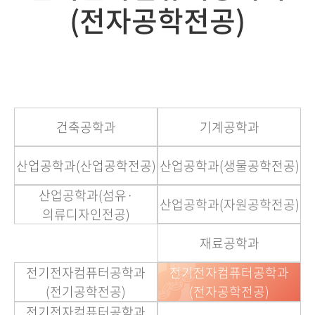
(전자공학전공)
건축공학과
기계공학과
산업공학과(산업공학전공)
산업공학과(생물공학전공)
산업공학과(섬유·
산업공학과(자원공학전공)
의류디자인전공)
재료공학과
전기전자컴퓨터공학과
전기전자컴퓨터공학과
(전기공학전공)
(전자공학전공)
전기전자컴퓨터공학과