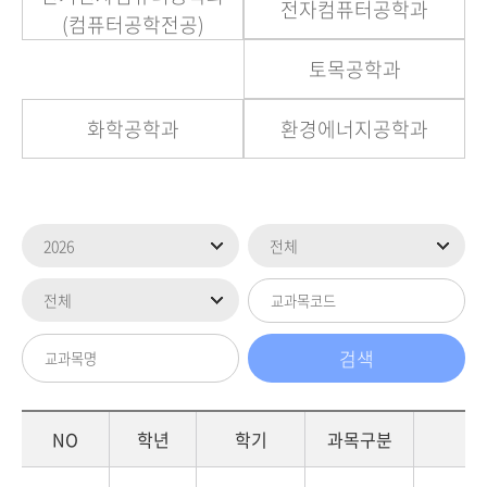
전자컴퓨터공학과
(컴퓨터공학전공)
토목공학과
화학공학과
환경에너지공학과
NO
학년
학기
과목구분