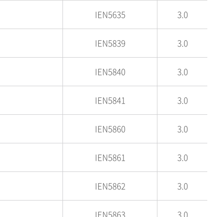
IEN5635
3.0
IEN5839
3.0
IEN5840
3.0
IEN5841
3.0
IEN5860
3.0
IEN5861
3.0
IEN5862
3.0
IEN5863
3.0