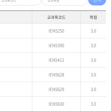
교과목코드
학점
IEN5250
3.0
IEN5390
3.0
IEN5412
3.0
IEN5628
3.0
IEN5629
3.0
IEN5630
3.0