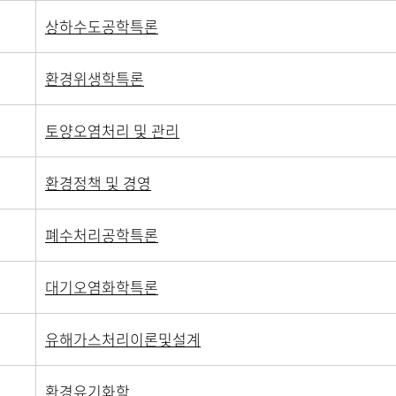
상하수도공학특론
환경위생학특론
토양오염처리 및 관리
환경정책 및 경영
폐수처리공학특론
대기오염화학특론
유해가스처리이론및설계
환경유기화학