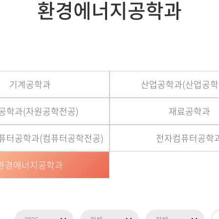
환경에너지공학과
기계공학과
산업공학과(산업공학
공학과(자원공학전공)
재료공학과
퓨터공학과(컴퓨터공학전공)
전자컴퓨터공학
환경에너지공학과