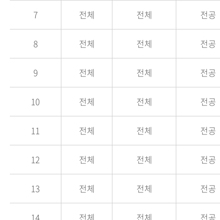
7
전체
전체
전공
8
전체
전체
전공
9
전체
전체
전공
10
전체
전체
전공
11
전체
전체
전공
12
전체
전체
전공
13
전체
전체
전공
14
전체
전체
전공