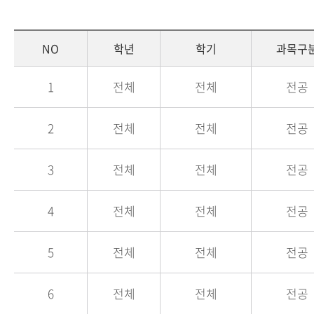
NO
학년
학기
과목구
1
전체
전체
전공
2
전체
전체
전공
3
전체
전체
전공
4
전체
전체
전공
5
전체
전체
전공
6
전체
전체
전공