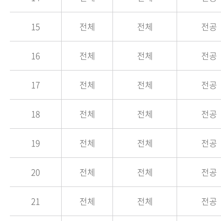
15
전체
전체
전공
16
전체
전체
전공
17
전체
전체
전공
18
전체
전체
전공
19
전체
전체
전공
20
전체
전체
전공
21
전체
전체
전공