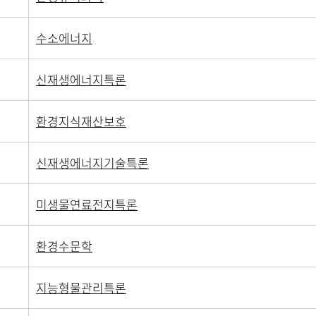
수소에너지
신재생에너지특론
환경지식재산보호
신재생에너지기술특론
미생물연료전지특론
환경수문학
지능형물관리특론