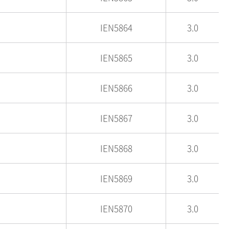
IEN5864
3.0
IEN5865
3.0
IEN5866
3.0
IEN5867
3.0
IEN5868
3.0
IEN5869
3.0
IEN5870
3.0